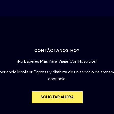
CONTÁCTANOS HOY
¡No Esperes Más Para Viajar Con Nosotros!
periencia Movilsur Express y disfruta de un servicio de trans
confiable.
SOLICITAR AHORA