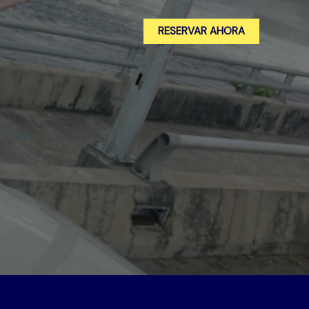
RESERVAR AHORA