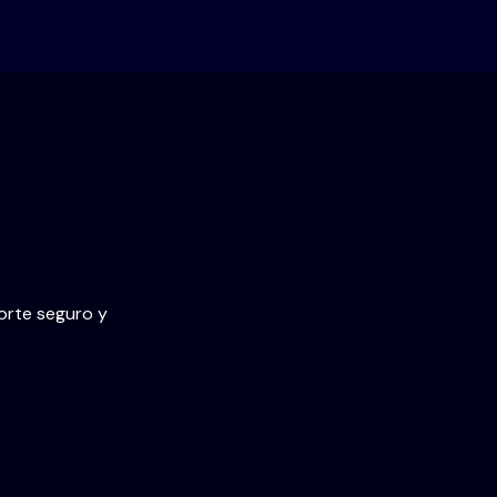
porte seguro y