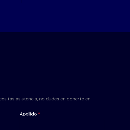
cesitas asistencia, no dudes en ponerte en
Apellido
*