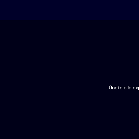
Únete a la ex