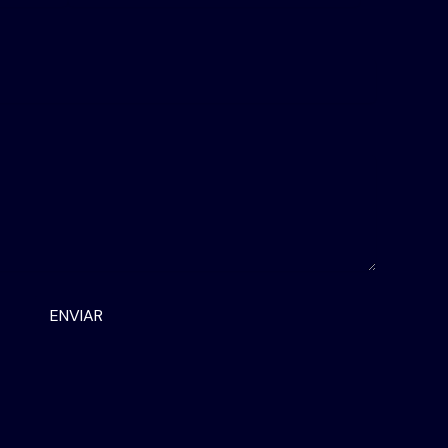
ENVIAR