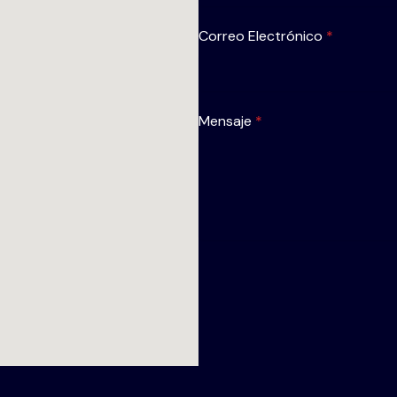
Correo Electrónico
*
Mensaje
*